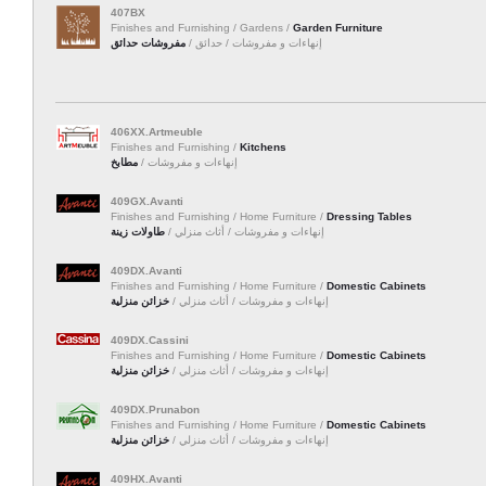
407BX
Finishes and Furnishing / Gardens /
Garden Furniture
إنهاءات و مفروشات / حدائق /
مفروشات حدائق
406XX.Artmeuble
Finishes and Furnishing /
Kitchens
إنهاءات و مفروشات /
مطابخ
409GX.Avanti
Finishes and Furnishing / Home Furniture /
Dressing Tables
إنهاءات و مفروشات / أثاث منزلي /
طاولات زينة
409DX.Avanti
Finishes and Furnishing / Home Furniture /
Domestic Cabinets
إنهاءات و مفروشات / أثاث منزلي /
خزائن منزلية
409DX.Cassini
Finishes and Furnishing / Home Furniture /
Domestic Cabinets
إنهاءات و مفروشات / أثاث منزلي /
خزائن منزلية
409DX.Prunabon
Finishes and Furnishing / Home Furniture /
Domestic Cabinets
إنهاءات و مفروشات / أثاث منزلي /
خزائن منزلية
409HX.Avanti