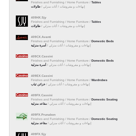
Finishes and Furnishing / Home Furniture /
Tables
إنهاءات و مفروشات / أثاث منزلي /
طاولات
409HX.Sjy
Finishes and Furnishing / Home Furniture /
Tables
إنهاءات و مفروشات / أثاث منزلي /
طاولات
409CX.Avanti
Finishes and Furnishing / Home Furniture /
Domestic Beds
إنهاءات و مفروشات / أثاث منزلي /
أسرة منزلية
409CX.Cassini
Finishes and Furnishing / Home Furniture /
Domestic Beds
إنهاءات و مفروشات / أثاث منزلي /
أسرة منزلية
409EX.Cassini
Finishes and Furnishing / Home Furniture /
Wardrobes
إنهاءات و مفروشات / أثاث منزلي /
خزائن ثياب
409FX.Cassini
Finishes and Furnishing / Home Furniture /
Domestic Seating
إنهاءات و مفروشات / أثاث منزلي /
مقاعد منزلية
409FX.Prunabon
Finishes and Furnishing / Home Furniture /
Domestic Seating
إنهاءات و مفروشات / أثاث منزلي /
مقاعد منزلية
409FX.Sjy