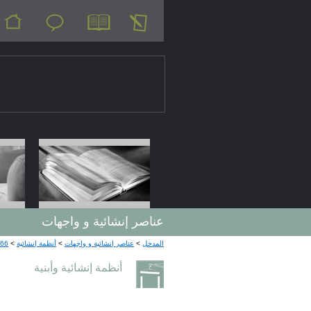
عناصر إنشائية و واجهات
66
>
أنظمة إنشائية
>
عناصر إنشائية و واجهات
>
المدخل
أنظمة إنشائية وأبنية